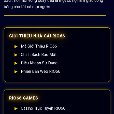
bạch, nơi mỗi vòng quay đều là một cơ hội làm giàu công
bằng cho tất cả mọi người.
GIỚI THIỆU NHÀ CÁI RIO66
Mã Giới Thiệu RIO66
Chính Sách Bảo Mật
Điều Khoản Sử Dụng
Phiên Bản Web RIO66
RIO66 GAMES
Casino Trực Tuyến RIO66