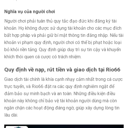
Nghĩa vụ của người chơi
Người chơi phải tuân thủ quy tắc đạo đức khi đăng ký tài
khoản. Họ không được sử dụng tài khoản cho các mục đích
bất hợp pháp và phải giữ bí mật thông tin đăng nhập. Nếu tài
khoản vi phạm quy định, người chơi có thể bị phạt hoặc loại
bỏ khỏi nền tảng. Quy định giúp duy trì sự tin cậy và khuyến
khích thói quen cá cược có trách nhiệm.
Quy định về nạp, rút tiền và giao dịch tại Rio66
Giao dịch tài chính là khía cạnh nhạy cảm nhất trong cá cược
trực tuyến, và Rio66 đặt ra các quy định nghiêm ngặt để
đảm bảo sự minh bạch và an toàn. Những điều kiện điều
khoản này không chỉ bảo vệ tài khoản người dùng mà còn
ngăn chặn các hoạt động đáng ngờ, giúp xây dựng lòng tin
lâu dài.