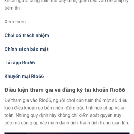
khích người dùng tuân thủ quy định, giảm các vấn đề pháp lý
tiềm ẩn.
Xem thêm:
Chơi có trách nhiệm
Chính sách bảo mật
Tải app Rio66
Khuyến mại Rio66
Điều kiện tham gia và đăng ký tài khoản Rio66
Để tham gia vào Rio66, người chơi cần tuân thủ một số điều
kiện điều khoản cơ bản nhằm đảm bảo tính hợp pháp và an
toàn. Những quy định này không chỉ kiểm soát quyền truy
cập mà còn giúp xác minh danh tính, tránh tình trạng gian lận.