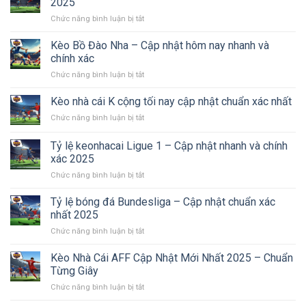
2025
thao
Chức năng bình luận bị tắt
ở
ảo
Kèo
–
bóng
Kèo Bồ Đào Nha – Cập nhật hôm nay nhanh và
Trải
đá
nghiệm
chính xác
số
cực
Chức năng bình luận bị tắt
ở
–
đỉnh
Kèo
Cập
trong
Bồ
Kèo nhà cái K cộng tối nay cập nhật chuẩn xác nhất
nhật
năm
Đào
nhanh
2025
Chức năng bình luận bị tắt
ở
Nha
và
Kèo
–
chính
nhà
Tỷ lệ keonhacai Ligue 1 – Cập nhật nhanh và chính
Cập
xác
cái
nhật
xác 2025
nhất
K
hôm
2025
Chức năng bình luận bị tắt
ở
cộng
nay
Tỷ
tối
nhanh
lệ
nay
Tỷ lệ bóng đá Bundesliga – Cập nhật chuẩn xác
và
keonhacai
cập
nhất 2025
chính
Ligue
nhật
xác
Chức năng bình luận bị tắt
ở
1
chuẩn
Tỷ
–
xác
lệ
Kèo Nhà Cái AFF Cập Nhật Mới Nhất 2025 – Chuẩn
Cập
nhất
bóng
nhật
Từng Giây
đá
nhanh
Chức năng bình luận bị tắt
ở
Bundesliga
và
Kèo
–
chính