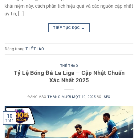
khái niệm này, cách phân tích hiệu quả và các nguồn cập nhật
uy tín, […]
TIẾP TỤC ĐỌC
→
Đăng trong
THỂ THAO
THỂ THAO
Tỷ Lệ Bóng Đá La Liga – Cập Nhật Chuẩn
Xác Nhất 2025
ĐĂNG VÀO
THÁNG MƯỜI MỘT 10, 2025
BỞI
SEO
10
Th11