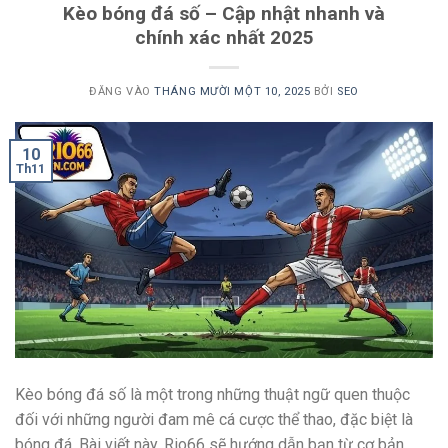
Kèo bóng đá số – Cập nhật nhanh và
chính xác nhất 2025
ĐĂNG VÀO
THÁNG MƯỜI MỘT 10, 2025
BỞI
SEO
10
Th11
Kèo bóng đá số là một trong những thuật ngữ quen thuộc
đối với những người đam mê cá cược thể thao, đặc biệt là
bóng đá. Bài viết này, Rio66 sẽ hướng dẫn bạn từ cơ bản