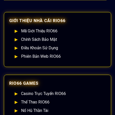
GIỚI THIỆU NHÀ CÁI RIO66
Mã Giới Thiệu RIO66
Chính Sách Bảo Mật
Điều Khoản Sử Dụng
Phiên Bản Web RIO66
RIO66 GAMES
Casino Trực Tuyến RIO66
Thể Thao RIO66
Nổ Hũ Thần Tài