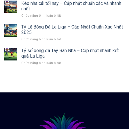
Nhà
Kèo nhà cái tối nay – Cập nhật chuẩn xác và nhanh
Cập
xác
Cái
nhật
nhất
2025
AFF
chuẩn
Chức năng bình luận bị tắt
ở
Cập
xác
Kèo
Nhật
nhất
nhà
Tỷ Lệ Bóng Đá La Liga – Cập Nhật Chuẩn Xác Nhất
Mới
2025
cái
Nhất
2025
tối
2025
Chức năng bình luận bị tắt
ở
nay
–
Tỷ
–
Chuẩn
Lệ
Tỷ số bóng đá Tây Ban Nha – Cập nhật nhanh kết
Cập
Từng
Bóng
nhật
quả La Liga
Giây
Đá
chuẩn
Chức năng bình luận bị tắt
ở
La
xác
Tỷ
Liga
và
số
–
nhanh
bóng
Cập
nhất
đá
Nhật
Tây
Chuẩn
Ban
Xác
Nha
Nhất
–
2025
Cập
nhật
nhanh
kết
quả