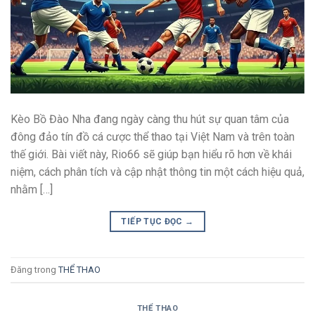
Kèo Bồ Đào Nha đang ngày càng thu hút sự quan tâm của
đông đảo tín đồ cá cược thể thao tại Việt Nam và trên toàn
thế giới. Bài viết này, Rio66 sẽ giúp bạn hiểu rõ hơn về khái
niệm, cách phân tích và cập nhật thông tin một cách hiệu quả,
nhằm […]
TIẾP TỤC ĐỌC
→
Đăng trong
THỂ THAO
THỂ THAO