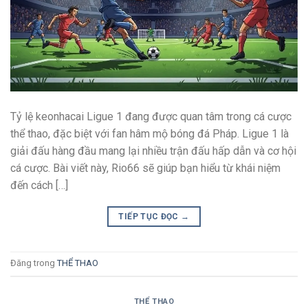
Tỷ lệ keonhacai Ligue 1 đang được quan tâm trong cá cược
thể thao, đặc biệt với fan hâm mộ bóng đá Pháp. Ligue 1 là
giải đấu hàng đầu mang lại nhiều trận đấu hấp dẫn và cơ hội
cá cược. Bài viết này, Rio66 sẽ giúp bạn hiểu từ khái niệm
đến cách […]
TIẾP TỤC ĐỌC
→
Đăng trong
THỂ THAO
THỂ THAO