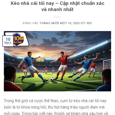
Kèo nhà cái tối nay – Cập nhật chuẩn xác
và nhanh nhất
ĐĂNG VÀO
THÁNG MƯỜI MỘT 10, 2025
BỞI
SEO
10
Th11
Trong thế giới cá cược thể thao, cụm từ kèo nhà cái tối nay
luôn là từ khóa nóng hổi, thu hút hàng triệu người đam mê
mỗi ngày. Trong bài viết này, Rio66 sẽ khám phá sâu hơn về