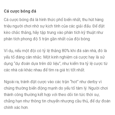
Cá cược bóng đá
Cá cược bóng đá là hình thức phổ biến nhất, thu hút hàng
triệu người chơi nhờ sự kịch tính của các giải đấu. Để đặt
kèo chắc thắng, hãy tập trung vào phân tích kỹ thuật như
phân tích phong độ 5 trận gần nhất của đội bóng.
Ví dụ, nếu một đội có tỷ lệ thắng 80% khi đá sân nhà, đó là
yếu tố đáng cân nhắc. Một kinh nghiệm cá cược hay là sử
dụng “dự đoán dựa trên dữ liệu”, như kiểm tra tỷ lệ cược từ
các nhà cái khác nhau để tìm ra giá trị tốt nhất.
Ngoài ra, tránh đặt cược vào các trận “hot” như derby vì
chúng thường biến động mạnh do yếu tố tâm lý. Người chơi
thành công thường kết hợp với theo dõi tin tức thời sự,
chẳng hạn như thông tin chuyển nhượng cầu thủ, để dự đoán
chính xác hơn.