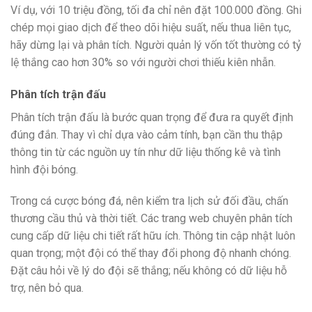
Ví dụ, với 10 triệu đồng, tối đa chỉ nên đặt 100.000 đồng. Ghi
chép mọi giao dịch để theo dõi hiệu suất, nếu thua liên tục,
hãy dừng lại và phân tích. Người quản lý vốn tốt thường có tỷ
lệ thắng cao hơn 30% so với người chơi thiếu kiên nhẫn.
Phân tích trận đấu
Phân tích trận đấu là bước quan trọng để đưa ra quyết định
đúng đắn. Thay vì chỉ dựa vào cảm tính, bạn cần thu thập
thông tin từ các nguồn uy tín như dữ liệu thống kê và tình
hình đội bóng.
Trong cá cược bóng đá, nên kiểm tra lịch sử đối đầu, chấn
thương cầu thủ và thời tiết. Các trang web chuyên phân tích
cung cấp dữ liệu chi tiết rất hữu ích. Thông tin cập nhật luôn
quan trọng; một đội có thể thay đổi phong độ nhanh chóng.
Đặt câu hỏi về lý do đội sẽ thắng; nếu không có dữ liệu hỗ
trợ, nên bỏ qua.