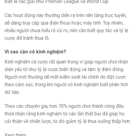
biệt là các giải như Premier League và World Cup.
Các hoạt động này thường diễn ra trên nền tảng trực tuyến,
dễ dàng truy cập qua điện thoại hoặc máy tính. Tuy nhiên,
nhiều người chưa hiểu rõ rủi ro, nên cần biết quy tắc và tỷ lệ
cược để tránh thua lỗ.
Vì sao cần có kinh nghiệm?
Kinh nghiệm cá cược rất quan trọng vì giúp người chơi nhận
diện yếu tố như tỷ lệ cược biến động và tâm lý đám đông.
Người mới thường dễ mất kiểm soát tài chính do đặt cược
theo cảm xúc, trong khi người có kinh nghiệm biết phân tích
dữ liệu.
Theo các chuyên gia, hơn 70% người chơi thành công đều
thừa nhận rằng kinh nghiệm từ các lần thất bại đã giúp họ
cải thiện về chiến lược, từ đó giảm tỷ lệ thua xuống thấp hơn.
Xem thêm: