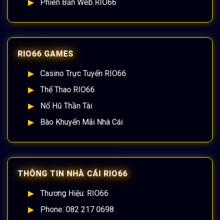
Phiên Bản Web RIO66
RIO66 GAMES
Casino Trực Tuyến RIO66
Thể Thao RIO66
Nổ Hũ Thần Tài
Bào Khuyến Mãi Nhà Cái
THÔNG TIN NHÀ CÁI RIO66
Thương Hiệu: RIO66
Phone: 082 217 0698