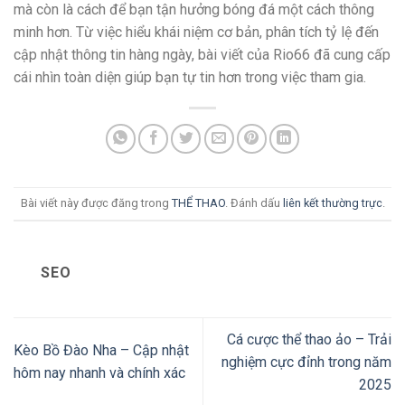
mà còn là cách để bạn tận hưởng bóng đá một cách thông
minh hơn. Từ việc hiểu khái niệm cơ bản, phân tích tỷ lệ đến
cập nhật thông tin hàng ngày, bài viết của Rio66 đã cung cấp
cái nhìn toàn diện giúp bạn tự tin hơn trong việc tham gia.
Bài viết này được đăng trong
THỂ THAO
. Đánh dấu
liên kết thường trực
.
SEO
Cá cược thể thao ảo – Trải
Kèo Bồ Đào Nha – Cập nhật
nghiệm cực đỉnh trong năm
hôm nay nhanh và chính xác
2025