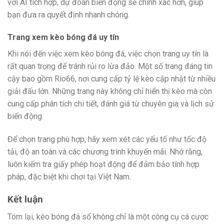
với AI tích hợp, dự đoán biến động sẽ chính xác hơn, giúp
bạn đưa ra quyết định nhanh chóng.
Trang xem kèo bóng đá uy tín
Khi nói đến việc xem kèo bóng đá, việc chọn trang uy tín là
rất quan trọng để tránh rủi ro lừa đảo. Một số trang đáng tin
cậy bao gồm Rio66, nơi cung cấp tỷ lệ kèo cập nhật từ nhiều
giải đấu lớn. Những trang này không chỉ hiển thị kèo mà còn
cung cấp phân tích chi tiết, đánh giá từ chuyên gia và lịch sử
biến động.
Để chọn trang phù hợp, hãy xem xét các yếu tố như tốc độ
tải, độ an toàn và các chương trình khuyến mãi. Nhớ rằng,
luôn kiểm tra giấy phép hoạt động để đảm bảo tính hợp
pháp, đặc biệt khi chơi tại Việt Nam.
Kết luận
Tóm lại, kèo bóng đá số không chỉ là một công cụ cá cược