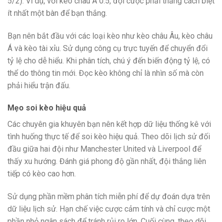
5/2). Ví dụ, với kèo châu Á 0.5, đội cược phải thắng cách biệt
ít nhất một bàn để bạn thắng.
Bạn nên bắt đầu với các loại kèo như kèo châu Âu, kèo châu
Á và kèo tài xỉu. Sử dụng công cụ trực tuyến để chuyển đổi
tỷ lệ cho dễ hiểu. Khi phân tích, chú ý đến biến động tỷ lệ, có
thể do thông tin mới. Đọc kèo không chỉ là nhìn số mà còn
phải hiểu trận đấu.
Mẹo soi kèo hiệu quả
Các chuyên gia khuyên bạn nên kết hợp dữ liệu thống kê với
tình huống thực tế để soi kèo hiệu quả. Theo dõi lịch sử đối
đầu giữa hai đội như Manchester United và Liverpool để
thấy xu hướng. Đánh giá phong độ gần nhất, đội thắng liên
tiếp có kèo cao hơn.
Sử dụng phần mềm phân tích miễn phí để dự đoán dựa trên
dữ liệu lịch sử. Hạn chế việc cược cảm tính và chỉ cược một
phần nhỏ ngân sách để tránh rủi ro lớn. Cuối cùng, theo dõi