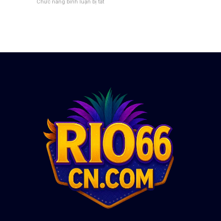
Chức năng bình luận bị tắt
ở
La
xác
Tỷ
Liga
và
số
–
nhanh
bóng
Cập
nhất
đá
Nhật
Tây
Chuẩn
Ban
Xác
Nha
Nhất
–
2025
Cập
nhật
nhanh
kết
quả
La
Liga