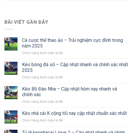
BÀI VIẾT GẦN ĐÂY
Cá cược thể thao ảo – Trải nghiệm cực đỉnh trong
năm 2025
Chức năng bình luận bị tắt
ở
Cá
cược
Kèo bóng đá số – Cập nhật nhanh và chính xác nhất
thể
2025
thao
Chức năng bình luận bị tắt
ở
ảo
Kèo
–
bóng
Kèo Bồ Đào Nha – Cập nhật hôm nay nhanh và
Trải
đá
nghiệm
chính xác
số
cực
Chức năng bình luận bị tắt
ở
–
đỉnh
Kèo
Cập
trong
Bồ
Kèo nhà cái K cộng tối nay cập nhật chuẩn xác nhất
nhật
năm
Đào
nhanh
2025
Chức năng bình luận bị tắt
ở
Nha
và
Kèo
–
chính
nhà
Tỷ lệ keonhacai Ligue 1 – Cập nhật nhanh và chính
Cập
xác