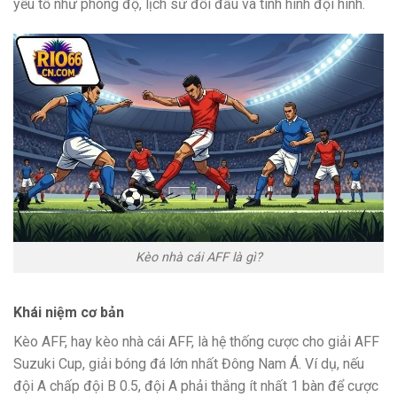
yếu tố như phong độ, lịch sử đối đầu và tình hình đội hình.
Kèo nhà cái AFF là gì?
Khái niệm cơ bản
Kèo AFF, hay kèo nhà cái AFF, là hệ thống cược cho giải AFF
Suzuki Cup, giải bóng đá lớn nhất Đông Nam Á. Ví dụ, nếu
đội A chấp đội B 0.5, đội A phải thắng ít nhất 1 bàn để cược