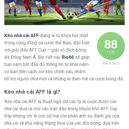
Kèo nhà cái AFF
đang là từ khóa hot nhất
88
trong cộng đồng cá cược thể thao, đặc biệt
với giải đấu AFF Cup – giải vô địch bóng
/ 100
đá Đông Nam Á. Bài viết này
Rio66
sẽ giúp
Điểm SEO
bạn nắm bắt đầy đủ thông tin từ khái niệm
cơ bản đến cách soi kèo chính xác, nhằm
hỗ trợ người chơi mới và những ai đam mê cá cược bóng đá.
Kèo nhà cái AFF là gì?
Kèo nhà cái AFF là thuật ngữ chỉ các tỷ lệ cược được các
nhà cái đưa ra cho các trận đấu trong khuôn khổ AFF Cup.
Đây không chỉ là con số mà còn phản ánh sự đánh giá của
nhà cái về khả năng thắng thua của các đội bóng, dựa trên