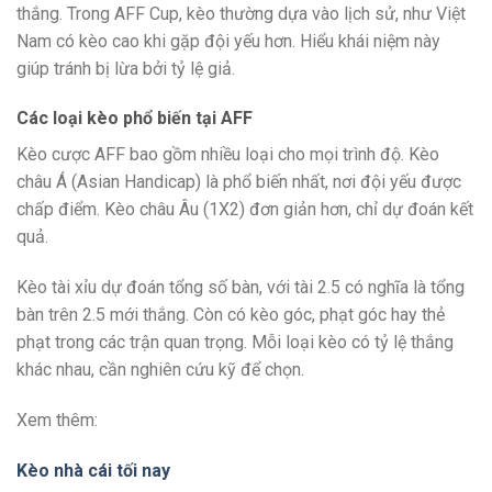
thắng. Trong AFF Cup, kèo thường dựa vào lịch sử, như Việt
Nam có kèo cao khi gặp đội yếu hơn. Hiểu khái niệm này
giúp tránh bị lừa bởi tỷ lệ giả.
Các loại kèo phổ biến tại AFF
Kèo cược AFF bao gồm nhiều loại cho mọi trình độ. Kèo
châu Á (Asian Handicap) là phổ biến nhất, nơi đội yếu được
chấp điểm. Kèo châu Âu (1X2) đơn giản hơn, chỉ dự đoán kết
quả.
Kèo tài xỉu dự đoán tổng số bàn, với tài 2.5 có nghĩa là tổng
bàn trên 2.5 mới thắng. Còn có kèo góc, phạt góc hay thẻ
phạt trong các trận quan trọng. Mỗi loại kèo có tỷ lệ thắng
khác nhau, cần nghiên cứu kỹ để chọn.
Xem thêm:
Kèo nhà cái tối nay