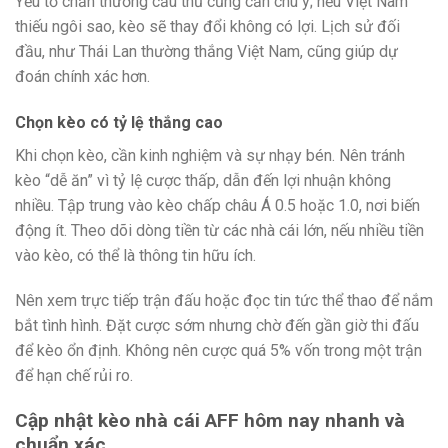
Yếu tố chấn thương cầu thủ cũng cần chú ý; nếu Việt Nam
thiếu ngôi sao, kèo sẽ thay đổi không có lợi. Lịch sử đối
đầu, như Thái Lan thường thắng Việt Nam, cũng giúp dự
đoán chính xác hơn.
Chọn kèo có tỷ lệ thắng cao
Khi chọn kèo, cần kinh nghiệm và sự nhạy bén. Nên tránh
kèo “dễ ăn” vì tỷ lệ cược thấp, dẫn đến lợi nhuận không
nhiều. Tập trung vào kèo chấp châu Á 0.5 hoặc 1.0, nơi biến
động ít. Theo dõi dòng tiền từ các nhà cái lớn, nếu nhiều tiền
vào kèo, có thể là thông tin hữu ích.
Nên xem trực tiếp trận đấu hoặc đọc tin tức thể thao để nắm
bắt tình hình. Đặt cược sớm nhưng chờ đến gần giờ thi đấu
để kèo ổn định. Không nên cược quá 5% vốn trong một trận
để hạn chế rủi ro.
Cập nhật kèo nhà cái AFF hôm nay nhanh và
chuẩn xác