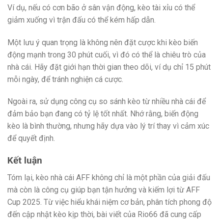
Ví dụ, nếu có cơn bão ở sân vận động, kèo tài xỉu có thể
giảm xuống vì trận đấu có thể kém hấp dẫn.
Một lưu ý quan trọng là không nên đặt cược khi kèo biến
động mạnh trong 30 phút cuối, vì đó có thể là chiêu trò của
nhà cái. Hãy đặt giới hạn thời gian theo dõi, ví dụ chỉ 15 phút
mỗi ngày, để tránh nghiện cá cược.
Ngoài ra, sử dụng công cụ so sánh kèo từ nhiều nhà cái để
đảm bảo bạn đang có tỷ lệ tốt nhất. Nhớ rằng, biến động
kèo là bình thường, nhưng hãy dựa vào lý trí thay vì cảm xúc
để quyết định.
Kết luận
Tóm lại, kèo nhà cái AFF không chỉ là một phần của giải đấu
mà còn là công cụ giúp bạn tận hưởng và kiếm lợi từ AFF
Cup 2025. Từ việc hiểu khái niệm cơ bản, phân tích phong độ
đến cập nhật kèo kịp thời, bài viết của Rio66 đã cung cấp