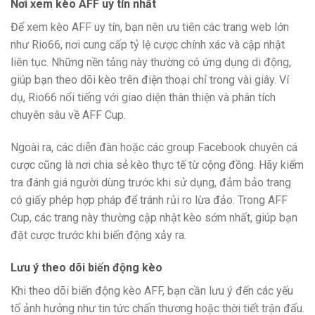
Nơi xem kèo AFF uy tín nhất
Để xem kèo AFF uy tín, bạn nên ưu tiên các trang web lớn
như Rio66, nơi cung cấp tỷ lệ cược chính xác và cập nhật
liên tục. Những nền tảng này thường có ứng dụng di động,
giúp bạn theo dõi kèo trên điện thoại chỉ trong vài giây. Ví
dụ, Rio66 nổi tiếng với giao diện thân thiện và phân tích
chuyên sâu về AFF Cup.
Ngoài ra, các diễn đàn hoặc các group Facebook chuyên cá
cược cũng là nơi chia sẻ kèo thực tế từ cộng đồng. Hãy kiểm
tra đánh giá người dùng trước khi sử dụng, đảm bảo trang
có giấy phép hợp pháp để tránh rủi ro lừa đảo. Trong AFF
Cup, các trang này thường cập nhật kèo sớm nhất, giúp bạn
đặt cược trước khi biến động xảy ra.
Lưu ý theo dõi biến động kèo
Khi theo dõi biến động kèo AFF, bạn cần lưu ý đến các yếu
tố ảnh hưởng như tin tức chấn thương hoặc thời tiết trận đấu.