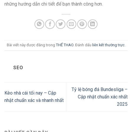
những hướng dẫn chi tiết để bạn thành công hơn.
Bài viết này được đăng trong
THỂ THAO
. Đánh dấu
liên kết thường trực
.
SEO
Tỷ lệ bóng đá Bundesliga –
Kèo nhà cái tối nay – Cập
Cập nhật chuẩn xác nhất
nhật chuẩn xác và nhanh nhất
2025