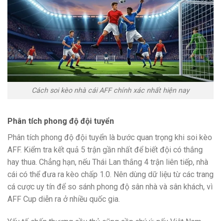
Cách soi kèo nhà cái AFF chính xác nhất hiện nay
Phân tích phong độ đội tuyển
Phân tích phong độ đội tuyển là bước quan trọng khi soi kèo
AFF. Kiểm tra kết quả 5 trận gần nhất để biết đội có thắng
hay thua. Chẳng hạn, nếu Thái Lan thắng 4 trận liên tiếp, nhà
cái có thể đưa ra kèo chấp 1.0. Nên dùng dữ liệu từ các trang
cá cược uy tín để so sánh phong độ sân nhà và sân khách, vì
AFF Cup diễn ra ở nhiều quốc gia.