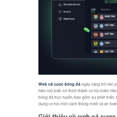
Web cá cược bóng đá
ngày càng trở nên ph
hâm mộ biến sở thích thành cơ hội kiếm tiền.
bóng đá trực tuyến, bao gồm sự phát triển, 
dụng cơ hội một cách thông minh và an toàn
Giới thiệu về web cá cược