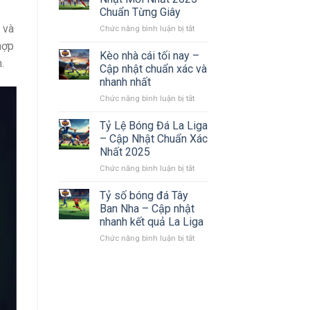
chính
đá
Chuẩn Từng Giây
xác
Bundesliga
 và
Chức năng bình luận bị tắt
2025
ở
–
Kèo
Cập
hợp
Nhà
nhật
Kèo nhà cái tối nay –
.
Cái
chuẩn
Cập nhật chuẩn xác và
AFF
xác
nhanh nhất
Cập
nhất
Chức năng bình luận bị tắt
ở
Nhật
2025
Kèo
Mới
nhà
Nhất
Tỷ Lệ Bóng Đá La Liga
cái
2025
– Cập Nhật Chuẩn Xác
tối
–
Nhất 2025
nay
Chuẩn
Chức năng bình luận bị tắt
ở
–
Từng
Tỷ
Cập
Giây
Lệ
nhật
Tỷ số bóng đá Tây
Bóng
chuẩn
Ban Nha – Cập nhật
Đá
xác
nhanh kết quả La Liga
La
và
Chức năng bình luận bị tắt
ở
Liga
nhanh
Tỷ
–
nhất
số
Cập
bóng
Nhật
đá
Chuẩn
Tây
Xác
Ban
Nhất