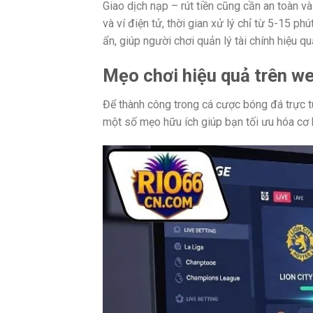
Giao dịch nạp – rút tiền cũng cần an toàn 
và ví điện tử, thời gian xử lý chỉ từ 5-15 ph
ẩn, giúp người chơi quản lý tài chính hiệu qu
Mẹo chơi hiệu quả trên w
Để thành công trong cá cược bóng đá trực tu
một số mẹo hữu ích giúp bạn tối ưu hóa cơ