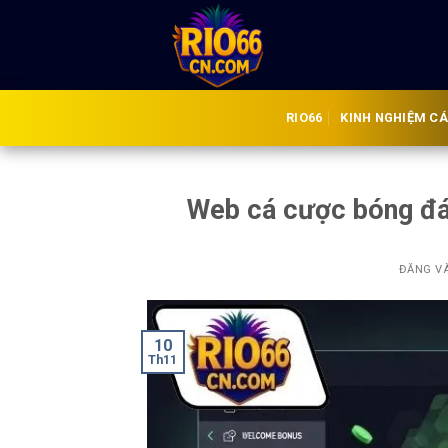
Bỏ
qua
nội
dung
RIO66
KINH NGHIỆM C
Web cá cược bóng đá 
ĐĂNG V
10
Th11