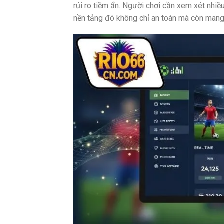
rủi ro tiềm ẩn. Người chơi cần xem xét nhi
nền tảng đó không chỉ an toàn mà còn mang lạ